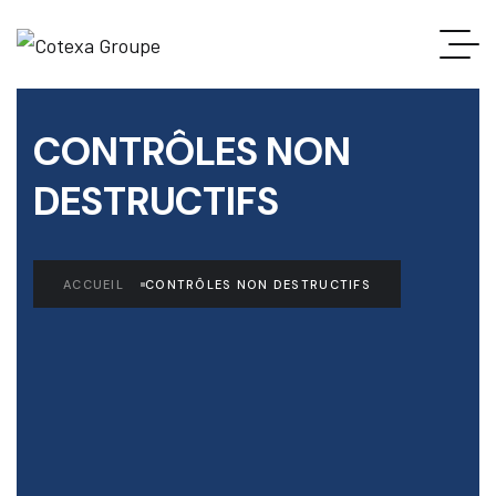
CONTRÔLES NON
DESTRUCTIFS
ACCUEIL
CONTRÔLES NON DESTRUCTIFS