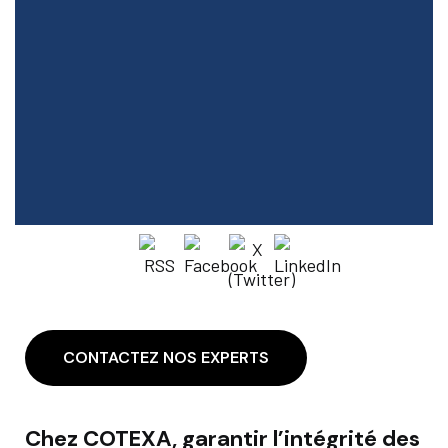
CONTACTEZ NOS EXPERTS
Chez COTEXA, garantir l’intégrité des