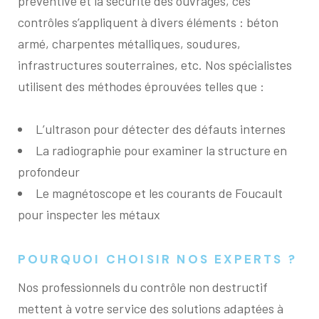
préventive et la sécurité des ouvrages, ces
contrôles s’appliquent à divers éléments : béton
armé, charpentes métalliques, soudures,
infrastructures souterraines, etc. Nos spécialistes
utilisent des méthodes éprouvées telles que :
L’ultrason pour détecter des défauts internes
La radiographie pour examiner la structure en
profondeur
Le magnétoscope et les courants de Foucault
pour inspecter les métaux
POURQUOI CHOISIR NOS EXPERTS ?
Nos professionnels du contrôle non destructif
mettent à votre service des solutions adaptées à