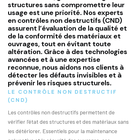
structures sans compromettre leur
usage est une priorité. Nos experts
en contrôles non destructifs (CND)
assurent l’évaluation de la qualité et
de la conformité des matériaux et
ouvrages, tout en évitant toute
altération. Grâce à des technologies
avancées et à une expertise
reconnue, nous aidons nos clients à
détecter les défauts invisibles et à
prévenir les risques structurels.
LE CONTRÔLE NON DESTRUCTIF
(CND)
Les contrôles non destructifs permettent de
vérifier l’état des structures et des matériaux sans
les détériorer. Essentiels pour la maintenance