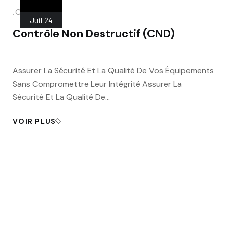
.
CND
Juil
24
Contrôle Non Destructif (CND)
Assurer La Sécurité Et La Qualité De Vos Équipements
Sans Compromettre Leur Intégrité Assurer La
Sécurité Et La Qualité De…
VOIR PLUS