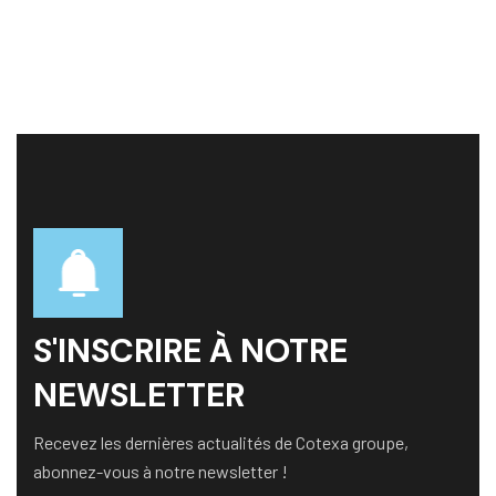
S'INSCRIRE À NOTRE
NEWSLETTER
Recevez les dernières actualités de Cotexa groupe,
abonnez-vous à notre newsletter !