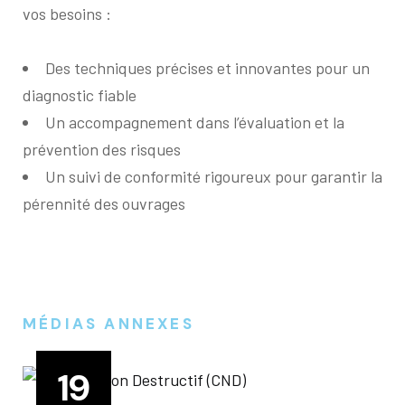
vos besoins :
Des techniques précises et innovantes pour un
diagnostic fiable
Un accompagnement dans l’évaluation et la
prévention des risques
Un suivi de conformité rigoureux pour garantir la
pérennité des ouvrages
MÉDIAS ANNEXES
19