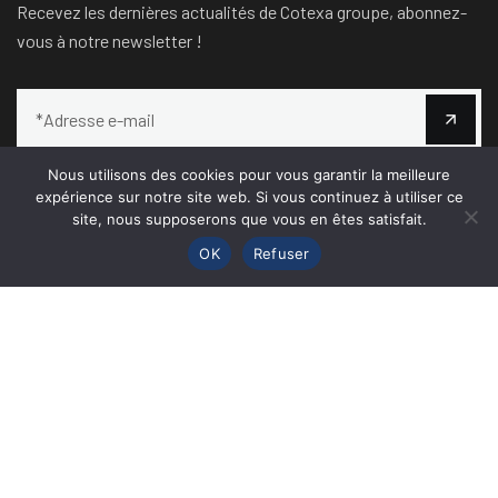
Recevez les dernières actualités de Cotexa groupe, abonnez-
vous à notre newsletter !
Nous utilisons des cookies pour vous garantir la meilleure
expérience sur notre site web. Si vous continuez à utiliser ce
site, nous supposerons que vous en êtes satisfait.
OK
Refuser