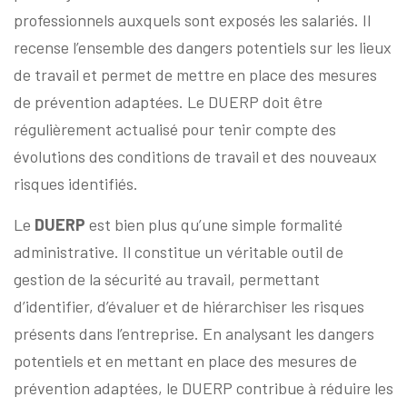
professionnels auxquels sont exposés les salariés. Il
recense l’ensemble des dangers potentiels sur les lieux
de travail et permet de mettre en place des mesures
de prévention adaptées. Le DUERP doit être
régulièrement actualisé pour tenir compte des
évolutions des conditions de travail et des nouveaux
risques identifiés.
Le
DUERP
est bien plus qu’une simple formalité
administrative. Il constitue un véritable outil de
gestion de la sécurité au travail, permettant
d’identifier, d’évaluer et de hiérarchiser les risques
présents dans l’entreprise. En analysant les dangers
potentiels et en mettant en place des mesures de
prévention adaptées, le DUERP contribue à réduire les