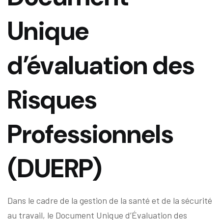
Unique
d’évaluation des
Risques
Professionnels
(DUERP)
Dans le cadre de la gestion de la santé et de la sécurité
au travail, le Document Unique d’Évaluation des