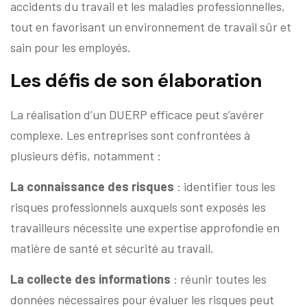
accidents du travail et les maladies professionnelles,
tout en favorisant un environnement de travail sûr et
sain pour les employés.
Les défis de son élaboration
La réalisation d’un DUERP efficace peut s’avérer
complexe. Les entreprises sont confrontées à
plusieurs défis, notamment :
La connaissance des risques
: identifier tous les
risques professionnels auxquels sont exposés les
travailleurs nécessite une expertise approfondie en
matière de santé et sécurité au travail.
La collecte des informations
: réunir toutes les
données nécessaires pour évaluer les risques peut