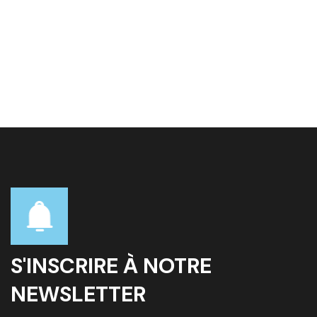
S'INSCRIRE À NOTRE
NEWSLETTER