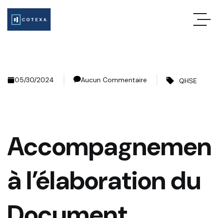
05/30/2024
Aucun Commentaire
QHSE
Accompagnemen
à l’élaboration du
Document