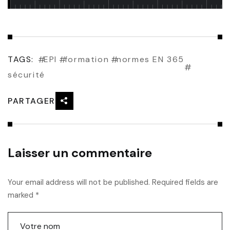
TAGS:
EPI
formation
normes EN 365
sécurité
PARTAGER
Laisser un commentaire
Your email address will not be published. Required fields are
marked *