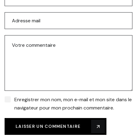
Enregistrer mon nom, mon e-mail et mon site dans le
navigateur pour mon prochain commentaire.
LAISSER UN COMMENTAIRE