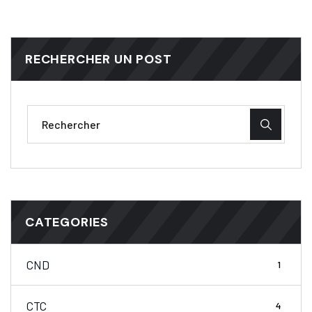
RECHERCHER UN POST
CATEGORIES
CND
1
CTC
4