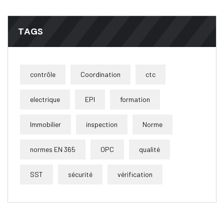
TAGS
contrôle
Coordination
ctc
electrique
EPI
formation
Immobilier
inspection
Norme
normes EN 365
OPC
qualité
SST
sécurité
vérification