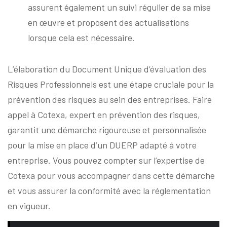
assurent également un suivi régulier de sa mise
en œuvre et proposent des actualisations
lorsque cela est nécessaire.
L’élaboration du Document Unique d’évaluation des
Risques Professionnels est une étape cruciale pour la
prévention des risques au sein des entreprises. Faire
appel à Cotexa, expert en prévention des risques,
garantit une démarche rigoureuse et personnalisée
pour la mise en place d’un DUERP adapté à votre
entreprise. Vous pouvez compter sur l’expertise de
Cotexa pour vous accompagner dans cette démarche
et vous assurer la conformité avec la réglementation
en vigueur.