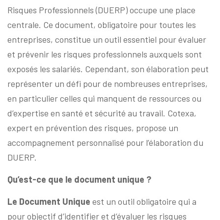
Risques Professionnels (DUERP) occupe une place
centrale. Ce document, obligatoire pour toutes les
entreprises, constitue un outil essentiel pour évaluer
et prévenir les risques professionnels auxquels sont
exposés les salariés. Cependant, son élaboration peut
représenter un défi pour de nombreuses entreprises,
en particulier celles qui manquent de ressources ou
d’expertise en santé et sécurité au travail. Cotexa,
expert en prévention des risques, propose un
accompagnement personnalisé pour l’élaboration du
DUERP.
Qu’est-ce que le document unique ?
Le Document Unique
est un outil obligatoire qui a
pour objectif d’identifier et d’évaluer les risques