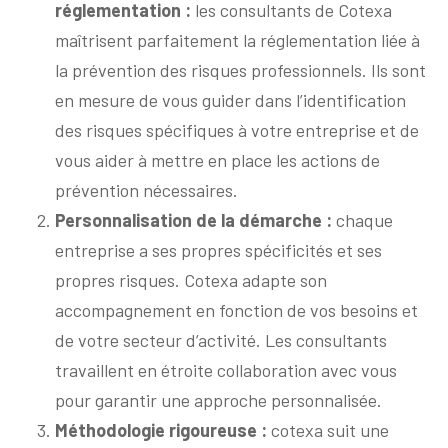
réglementation :
les consultants de Cotexa
maîtrisent parfaitement la réglementation liée à
la prévention des risques professionnels. Ils sont
en mesure de vous guider dans l’identification
des risques spécifiques à votre entreprise et de
vous aider à mettre en place les actions de
prévention nécessaires.
Personnalisation de la démarche :
chaque
entreprise a ses propres spécificités et ses
propres risques. Cotexa adapte son
accompagnement en fonction de vos besoins et
de votre secteur d’activité. Les consultants
travaillent en étroite collaboration avec vous
pour garantir une approche personnalisée.
Méthodologie rigoureuse :
cotexa suit une