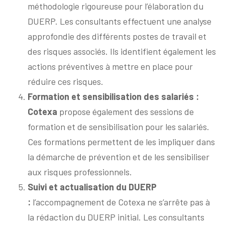
méthodologie rigoureuse pour l’élaboration du
DUERP. Les consultants effectuent une analyse
approfondie des différents postes de travail et
des risques associés. Ils identifient également les
actions préventives à mettre en place pour
réduire ces risques.
Formation et sensibilisation des salariés :
Cotexa
propose également des sessions de
formation et de sensibilisation pour les salariés.
Ces formations permettent de les impliquer dans
la démarche de prévention et de les sensibiliser
aux risques professionnels.
Suivi et actualisation du DUERP
:
l’accompagnement de Cotexa ne s’arrête pas à
la rédaction du DUERP initial. Les consultants