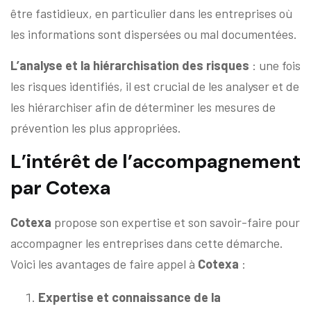
être fastidieux, en particulier dans les entreprises où
les informations sont dispersées ou mal documentées.
L’analyse et la hiérarchisation des risques
: une fois
les risques identifiés, il est crucial de les analyser et de
les hiérarchiser afin de déterminer les mesures de
prévention les plus appropriées.
L’intérêt de l’accompagnement
par Cotexa
Cotexa
propose son expertise et son savoir-faire pour
accompagner les entreprises dans cette démarche.
Voici les avantages de faire appel à
Cotexa
:
Expertise et connaissance de la