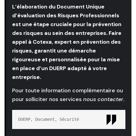
L’élaboration du Document Unique
d’évaluation des Risques Professionnels
est une étape cruciale pour la prévention
des risques au sein des entreprises. Faire
appel à Cotexa, expert en prévention des
risques, garantit une démarche
rigoureuse et personnalisée pour la mise
en place d’un DUERP adapté à votre
entreprise.
Pour toute information complémentaire ou
pour solliciter nos services
nous contacter
.
DUERP, Document, Sécurité