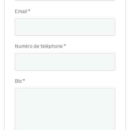
Email
*
Numéro de téléphone
*
Bio
*