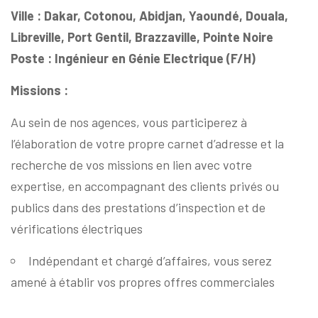
Ville : Dakar, Cotonou, Abidjan, Yaoundé, Douala,
Libreville, Port Gentil, Brazzaville, Pointe Noire
Poste : Ingénieur en Génie Electrique (F/H)
Missions :
Au sein de nos agences, vous participerez à
l’élaboration de votre propre carnet d’adresse et la
recherche de vos missions en lien avec votre
expertise, en accompagnant des clients privés ou
publics
dans des prestations d’inspection et de
vérifications électriques
Indépendant et chargé d’affaires, vous serez
amené à établir vos propres offres commerciales