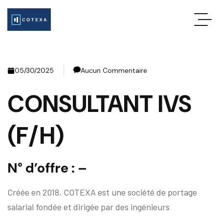
05/30/2025
Aucun Commentaire
CONSULTANT
IVS
(F/H)
N° d’offre : –
Créée en 2018, COTEXA est une société de portage
salarial fondée et dirigée par des ingénieurs