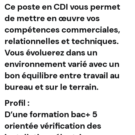
Ce poste en CDI vous permet
de mettre en œuvre vos
compétences commerciales,
relationnelles et techniques.
Vous évoluerez dans un
environnement varié avec un
bon équilibre entre travail au
bureau et sur le terrain.
Profil :
D’une formation bac+ 5
orientée vérification des