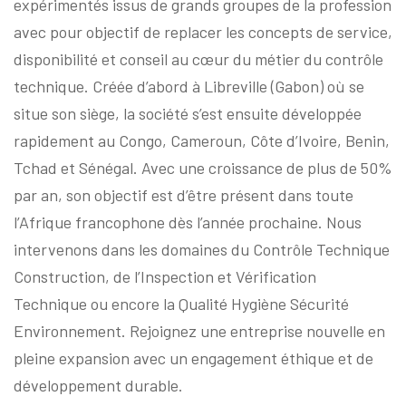
expérimentés issus de grands groupes de la profession
avec pour objectif de replacer les concepts de service,
disponibilité et conseil au cœur du métier du contrôle
technique. Créée d’abord à Libreville (Gabon) où se
situe son siège, la société s’est ensuite développée
rapidement au Congo, Cameroun, Côte d’Ivoire, Benin,
Tchad et Sénégal. Avec une croissance de plus de 50%
par an, son objectif est d’être présent dans toute
l’Afrique francophone dès l’année prochaine. Nous
intervenons dans les domaines du Contrôle Technique
Construction, de l’Inspection et Vérification
Technique ou encore la Qualité Hygiène Sécurité
Environnement. Rejoignez une entreprise nouvelle en
pleine expansion avec un engagement éthique et de
développement durable.