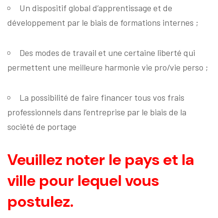
Un dispositif global d’apprentissage et de
développement par le biais de formations internes
;
Des modes de travail et une certaine liberté qui
permettent une meilleure harmonie vie pro/vie perso
;
La possibilité de faire financer tous vos frais
professionnels dans l’entreprise par le biais de la
société de portage
Veuillez noter le pays et la
ville pour lequel vous
postulez.