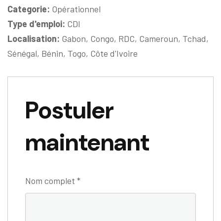
Categorie:
Opérationnel
Type d'emploi:
CDI
Localisation:
Gabon
Congo
RDC
Cameroun
Tchad
Sénégal
Bénin
Togo
Côte d'Ivoire
Postuler
maintenant
Nom complet
*