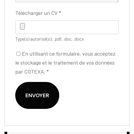
Télécharger un CV
*
Type(s) autorisé(s): .pdf, .doc, .docx
En utilisant ce formulaire, vous acceptez
le stockage et le traitement de vos données
par COTEXA.
*