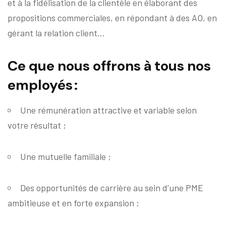
et à la fidélisation de la clientèle en élaborant des
propositions commerciales, en répondant à des AO, en
gérant la relation client…
Ce que nous offrons à tous nos
employés :
Une rémunération attractive et variable selon
votre résultat
;
Une mutuelle familiale ;
Des opportunités de carrière au sein d’une PME
ambitieuse et en forte expansion
;