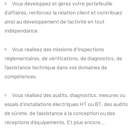
Vous développez et gérez votre portefeuille
d’affaires, renforcez la relation client et contribuez
ainsi au développement de l’activité en tout
indépendance.
Vous réalisez des missions d’inspections
réglementaires, de vérifications, de diagnostics, de
l’assistance technique dans vos domaines de
compétences.
Vous réalisez des audits, diagnostics, mesures ou
essais d’installations électriques HT ou BT, des audits
de sûreté, de l’assistance à la conception ou des
réceptions d’équipements. Et plus encore…