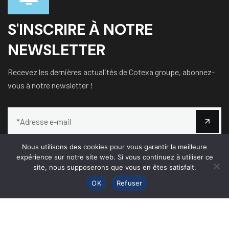
S'INSCRIRE À NOTRE
NEWSLETTER
Recevez les dernières actualités de Cotexa groupe, abonnez-
vous à notre newsletter !
Nous utilisons des cookies pour vous garantir la meilleure
expérience sur notre site web. Si vous continuez à utiliser ce
site, nous supposerons que vous en êtes satisfait.
OK
Refuser