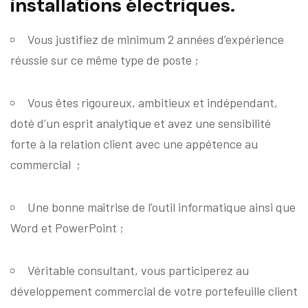
installations électriques.
Vous justifiez de minimum 2 années d’expérience
réussie sur ce même type de poste
;
Vous êtes rigoureux, ambitieux et indépendant,
doté d’un esprit analytique et avez une sensibilité
forte à la relation client avec une appétence au
commercial
;
Une bonne maîtrise de l’outil informatique ainsi que
Word et PowerPoint
;
Véritable consultant, vous participerez au
développement commercial de votre portefeuille client