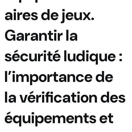
aires de jeux.
Garantir la
sécurité ludique :
l’importance de
la vérification des
équipements et