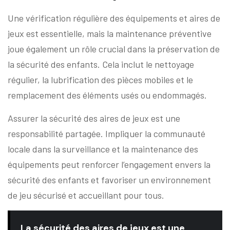
Une vérification régulière des équipements et aires de
jeux est essentielle, mais la maintenance préventive
joue également un rôle crucial dans la préservation de
la sécurité des enfants. Cela inclut le nettoyage
régulier, la lubrification des pièces mobiles et le
remplacement des éléments usés ou endommagés.
Assurer la sécurité des aires de jeux est une
responsabilité partagée. Impliquer la communauté
locale dans la surveillance et la maintenance des
équipements peut renforcer l’engagement envers la
sécurité des enfants et favoriser un environnement
de jeu sécurisé et accueillant pour tous.
La sécurité des aires de jeux est une