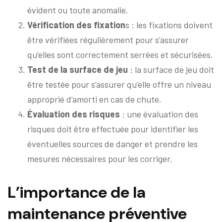
évident ou toute anomalie.
Vérification des fixation
s : les fixations doivent
être vérifiées régulièrement pour s’assurer
qu’elles sont correctement serrées et sécurisées.
Test de la surface de jeu
: la surface de jeu doit
être testée pour s’assurer qu’elle offre un niveau
approprié d’amorti en cas de chute.
Évaluation des risques
: une évaluation des
risques doit être effectuée pour identifier les
éventuelles sources de danger et prendre les
mesures nécessaires pour les corriger.
L’importance de la
maintenance préventive