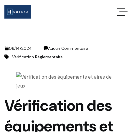
06/14/2024
Aucun Commentaire
Vérification Réglementaire
Vérification des
équipements et