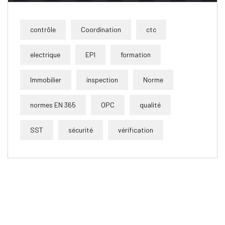
contrôle
Coordination
ctc
electrique
EPI
formation
Immobilier
inspection
Norme
normes EN 365
OPC
qualité
SST
sécurité
vérification