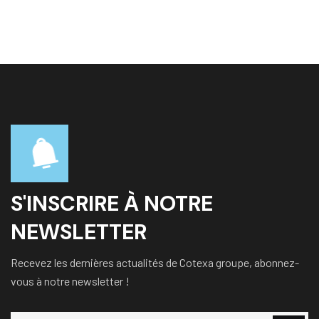
S'INSCRIRE À NOTRE
NEWSLETTER
Recevez les dernières actualités de Cotexa groupe, abonnez-
vous à notre newsletter !