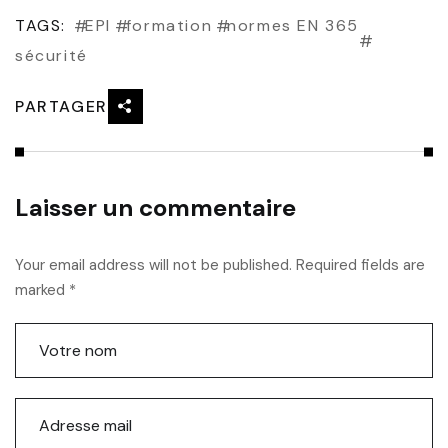
TAGS:
EPI
formation
normes EN 365
sécurité
PARTAGER
Laisser un commentaire
Your email address will not be published. Required fields are
marked *