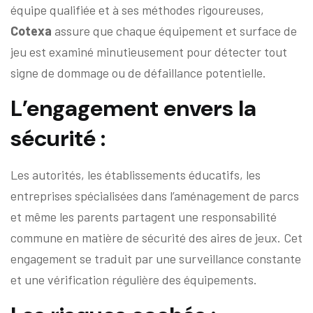
équipe qualifiée et à ses méthodes rigoureuses,
Cotexa
assure que chaque équipement et surface de
jeu est examiné minutieusement pour détecter tout
signe de dommage ou de défaillance potentielle.
L’engagement envers la
sécurité
:
Les autorités, les établissements éducatifs, les
entreprises spécialisées dans l’aménagement de parcs
et même les parents partagent une responsabilité
commune en matière de sécurité des aires de jeux. Cet
engagement se traduit par une surveillance constante
et une vérification régulière des équipements.