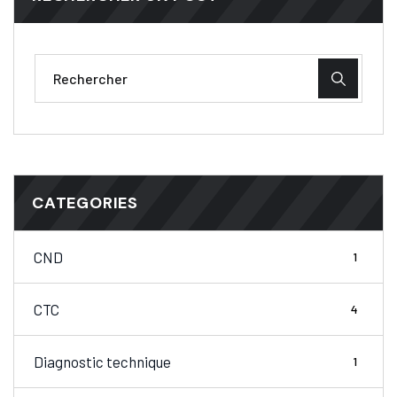
CATEGORIES
CND
1
CTC
4
Diagnostic technique
1