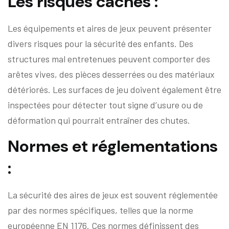
Les risques cachés :
Les équipements et aires de jeux peuvent présenter
divers risques pour la sécurité des enfants. Des
structures mal entretenues peuvent comporter des
arêtes vives, des pièces desserrées ou des matériaux
détériorés. Les surfaces de jeu doivent également être
inspectées pour détecter tout signe d’usure ou de
déformation qui pourrait entraîner des chutes.
Normes et réglementations
:
La sécurité des aires de jeux est souvent réglementée
par des normes spécifiques, telles que la norme
européenne EN 1176. Ces normes définissent des