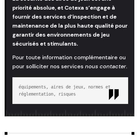
priorité absolue, et Cotexa s’engage à
fournir des services d’inspection et de
maintenance de la plus haute qualité pour
garantir des environnements de jeu
sécurisés et stimulants.
Pour toute information complémentaire ou
pour solliciter nos services
nous contacter
.
équipements, aires de jeux, normes et 
réglementation, risques